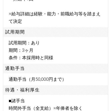
※給与詳細は経験・能力・前職給与等を踏まえ
て決定
試用期間
試用期間：あり
期間：3ヶ月
条件：本採用時と同様
通勤手当
通勤手当（月50,000円まで）
待遇・福利厚生
■諸手当
時間外手当（全支給）※年俸者を除く