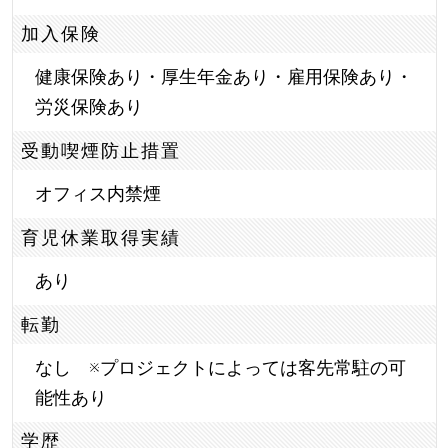
加入保険
健康保険あり・厚生年金あり・雇用保険あり・
労災保険あり
受動喫煙防止措置
オフィス内禁煙
育児休業取得実績
あり
転勤
なし ※プロジェクトによっては客先常駐の可
能性あり
学歴