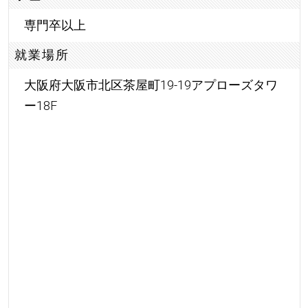
専門卒以上
就業場所
大阪府大阪市北区茶屋町19-19アプローズタワ
ー18F