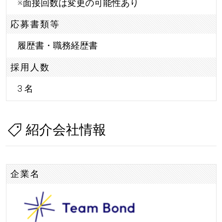
※面接回数は変更の可能性あり
応募書類等
履歴書・職務経歴書
採用人数
3 名
紹介会社情報
企業名