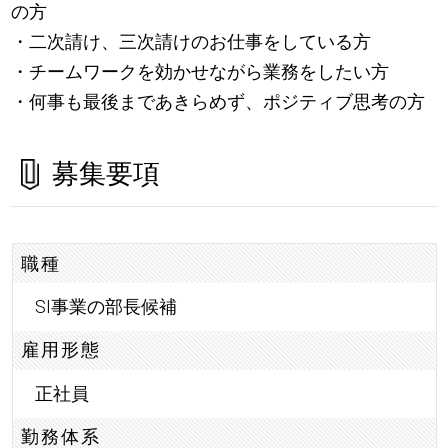
の方
・二次請け、三次請けのお仕事をしている方
・チームワークを効かせながら業務をしたい方
・何事も最後まであきらめず、ポジティブ思考の方
募集要項
職種
SI事業の部長候補
雇用形態
正社員
勤務体系