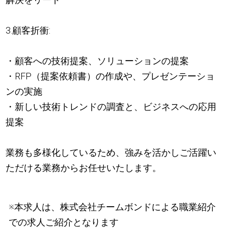
3.顧客折衝:
・顧客への技術提案、ソリューションの提案
・RFP（提案依頼書）の作成や、プレゼンテーショ
ンの実施
・新しい技術トレンドの調査と、ビジネスへの応用
提案
業務も多様化しているため、強みを活かしご活躍い
ただける業務からお任せいたします。
※本求人は、株式会社チームボンドによる職業紹介
での求人ご紹介となります