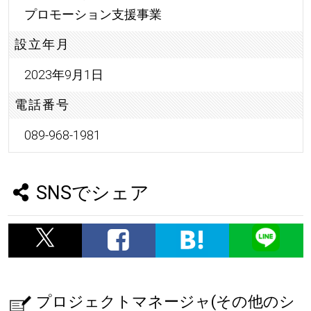
プロモーション支援事業
設立年月
2023年9月1日
電話番号
089-968-1981
SNSでシェア
プロジェクトマネージャ(その他のシ