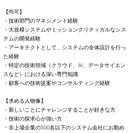
【尚可】
・技術部門のマネジメント経験
・大規模システムやミッションクリティカルなシス
テムの開発経験
・アーキテクトとして、システムの全体設計を行っ
た経験
・特定の技術領域（クラウド、AI、データサイエン
スなど）における深い専門知識
・顧客への技術提案やコンサルティング経験
【求める人物像】
・新しいことにチャレンジすることが好きな方
・技術の探求心が強い方
・非上場企業の500名以下のシステム会社にお勤め