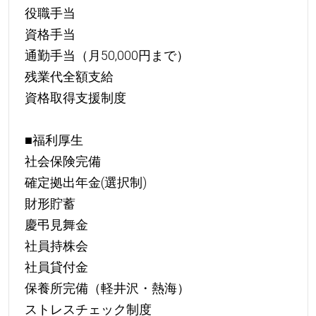
役職手当
資格手当
通勤手当（月50,000円まで）
残業代全額支給
資格取得支援制度
■福利厚生
社会保険完備
確定拠出年金(選択制)
財形貯蓄
慶弔見舞金
社員持株会
社員貸付金
保養所完備（軽井沢・熱海）
ストレスチェック制度