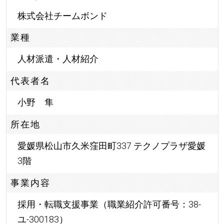
株式会社チームボンド
業種
人材派遣・人材紹介
代表者名
小野 隼
所在地
愛媛県松山市久米窪田町337 テクノプラザ愛媛
3階
事業内容
採用・転職支援事業（職業紹介許可番号：38-
ユ-300183）