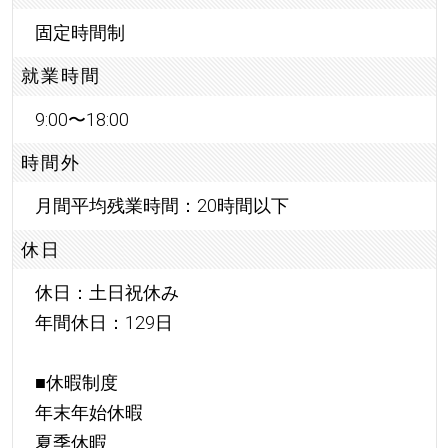
固定時間制
就業時間
9:00〜18:00
時間外
月間平均残業時間：20時間以下
休日
休日：土日祝休み
年間休日：129日
■休暇制度
年末年始休暇
夏季休暇