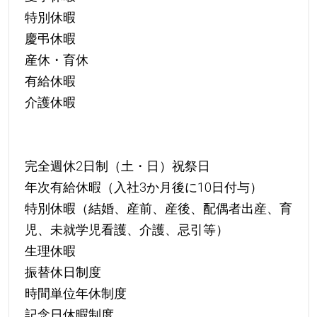
特別休暇
慶弔休暇
産休・育休
有給休暇
介護休暇
完全週休2日制（土・日）祝祭日
年次有給休暇（入社3か月後に10日付与）
特別休暇（結婚、産前、産後、配偶者出産、育
児、未就学児看護、介護、忌引等）
生理休暇
振替休日制度
時間単位年休制度
記念日休暇制度