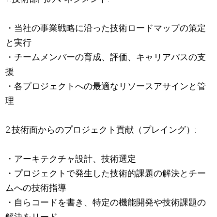
・当社の事業戦略に沿った技術ロードマップの策定
と実行
・チームメンバーの育成、評価、キャリアパスの支
援
・各プロジェクトへの最適なリソースアサインと管
理
2.技術面からのプロジェクト貢献（プレイング）:
・アーキテクチャ設計、技術選定
・プロジェクトで発生した技術的課題の解決とチー
ムへの技術指導
・自らコードを書き、特定の機能開発や技術課題の
解決をリード