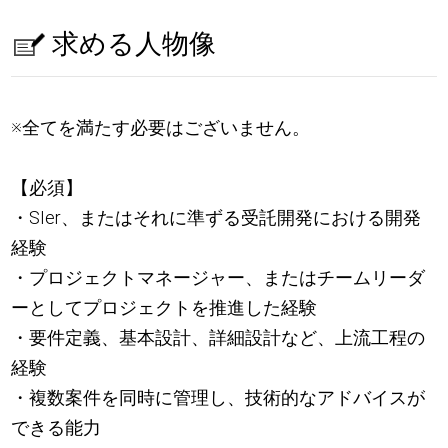
求める人物像
※全てを満たす必要はございません。
【必須】
・SIer、またはそれに準ずる受託開発における開発
経験
・プロジェクトマネージャー、またはチームリーダ
ーとしてプロジェクトを推進した経験
・要件定義、基本設計、詳細設計など、上流工程の
経験
・複数案件を同時に管理し、技術的なアドバイスが
できる能力