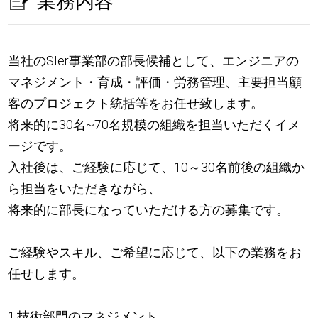
業務内容
当社のSIer事業部の部長候補として、エンジニアの
マネジメント・育成・評価・労務管理、主要担当顧
客のプロジェクト統括等をお任せ致します。
将来的に30名~70名規模の組織を担当いただくイメ
ージです。
入社後は、ご経験に応じて、10～30名前後の組織か
ら担当をいただきながら、
将来的に部長になっていただける方の募集です。
ご経験やスキル、ご希望に応じて、以下の業務をお
任せします。
1.技術部門のマネジメント: