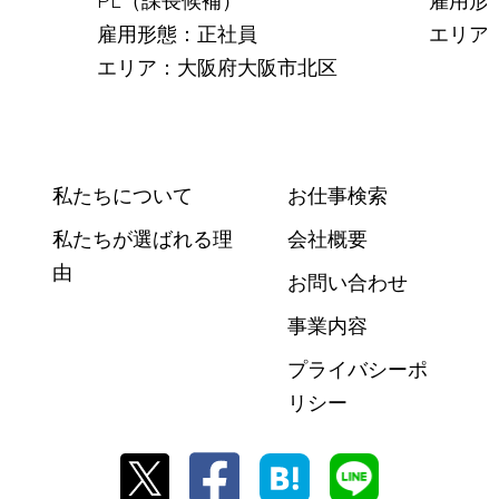
PL（課長候補）
雇用形
区
雇用形態：正社員
エリア
エリア：大阪府大阪市北区
私たちについて
お仕事検索
私たちが選ばれる理
会社概要
由
お問い合わせ
事業内容
プライバシーポ
リシー