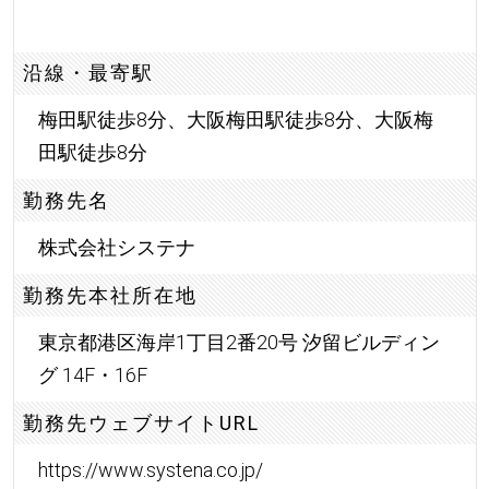
沿線・最寄駅
梅田駅徒歩8分、大阪梅田駅徒歩8分、大阪梅
田駅徒歩8分
勤務先名
株式会社システナ
勤務先本社所在地
東京都港区海岸1丁目2番20号 汐留ビルディン
グ 14F・16F
勤務先ウェブサイトURL
https://www.systena.co.jp/