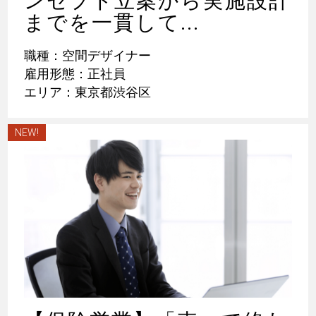
ンセプト立案から実施設計
までを一貫して...
職種：空間デザイナー
雇用形態：正社員
エリア：東京都渋谷区
NEW!