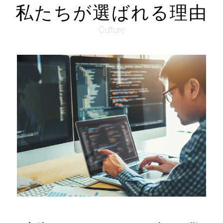
私たちが選ばれる理由
Culture