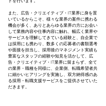
トを行います。
また、広告・クリエイティブ・IT業界に身を置
いているからこそ、様々な業界の案件に携わる
機会が多く、ありとあらゆる業界の方にお会い
して業務内容や仕事内容に触れ、幅広く業界や
サービスを理解してきている経験と、自企業で
は採用にも携わり、数多くの応募者の書類選考
や面接を担当し、採用後のマネジメント実績も
豊富なスタッフの経験や知見を活かして、広
告・クリエイティブ・IT業界に留まらず、全て
の業界・職種を同様に、企業側、転職希望者共
に細かいヒアリングを実施し、双方納得感のあ
る採用・転職支援サービスをご提供させていた
だきます。