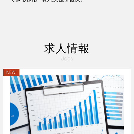
求人情報
Jobs
NEW!