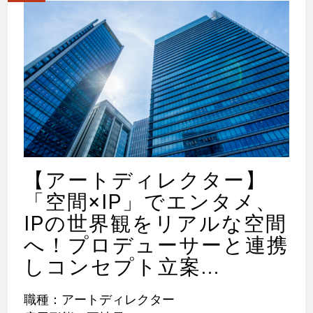
【アートディレクター】
「空間×IP」でエンタメ、
IPの世界観をリアルな空間
へ！プロデューサーと連携
しコンセプト立案...
職種：アートディレクター