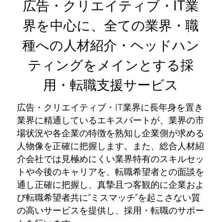
広告・クリエイティブ・IT業
界を中心に、全ての業界・職
種への人材紹介・ヘッドハン
ティングをメインとする採
用・転職支援サービス
広告・クリエイティブ・IT業界に長年身を置き
業界に精通しているエキスパートが、業界の市
場状況や各企業の特徴を熟知し企業側が求める
人物像を正確に把握します。また、総合人材紹
介会社では見極めにくい業界特有のスキルセッ
トや今後のキャリアを、転職希望者との面談を
通し正確に把握し、真摯且つ客観的に企業およ
び転職希望者共に“ミスマッチ”を起こさない質
の高いサービスを提供し、採用・転職のサポー