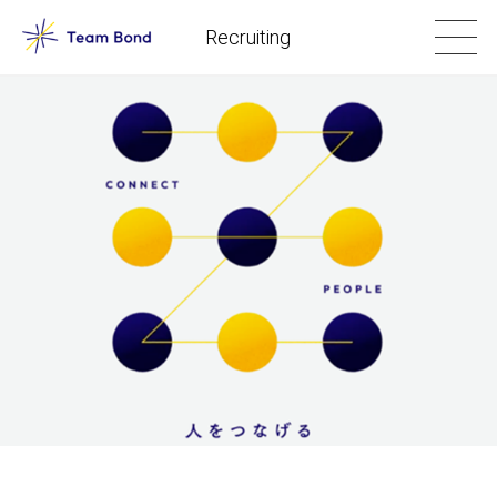
Recruiting