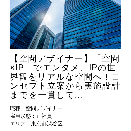
【空間デザイナー】「空間
×IP」でエンタメ、IPの世
界観をリアルな空間へ！コ
ンセプト立案から実施設計
までを一貫して...
職種：空間デザイナー
雇用形態：正社員
エリア：東京都渋谷区