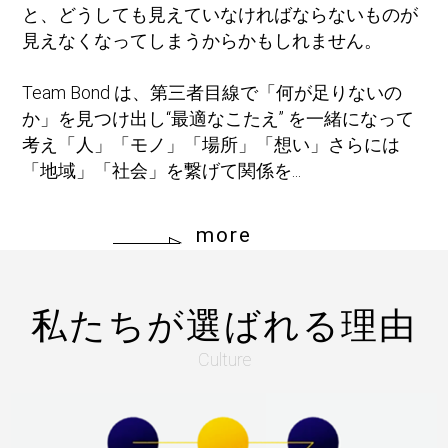
と、どうしても見えていなければならないものが
見えなくなってしまうからかもしれません。
Team Bond は、第三者目線で「何が足りないの
か」を見つけ出し“最適なこたえ” を一緒になって
考え「人」「モノ」「場所」「想い」さらには
「地域」「社会」を繋げて関係を...
more
私たちが選ばれる理由
Culture