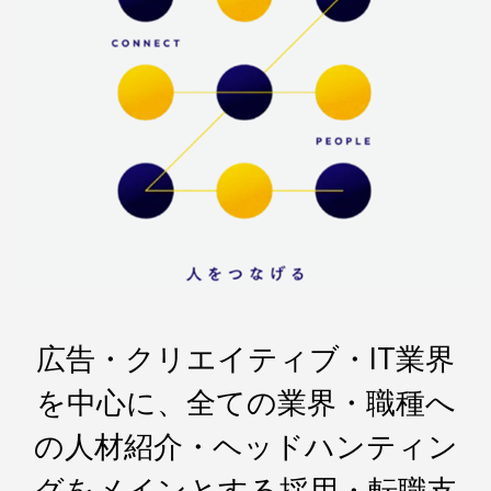
広告・クリエイティブ・IT業界
を中心に、全ての業界・職種へ
の人材紹介・ヘッドハンティン