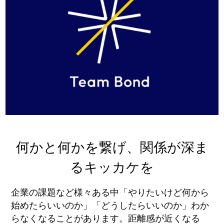
何かと何かを繋げ、関係が深ま
るキッカケを
企業の課題など様々ある中「やりたいけど何から
始めたらいいのか」「どうしたらいいのか」わか
らなくなることがあります。距離感が近くなる