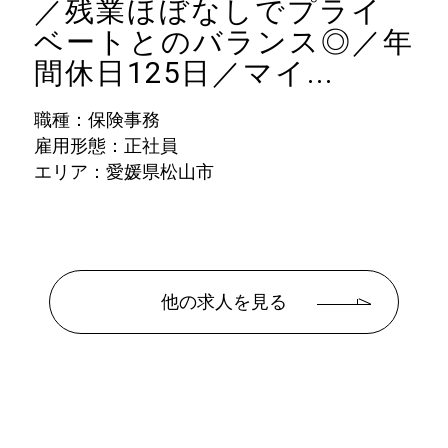
／残業ほぼなしでプライ
ベートとのバランス◎／年
間休日125日／マイ...
職種：保険事務
雇用形態：正社員
エリア：愛媛県松山市
他の求人を見る