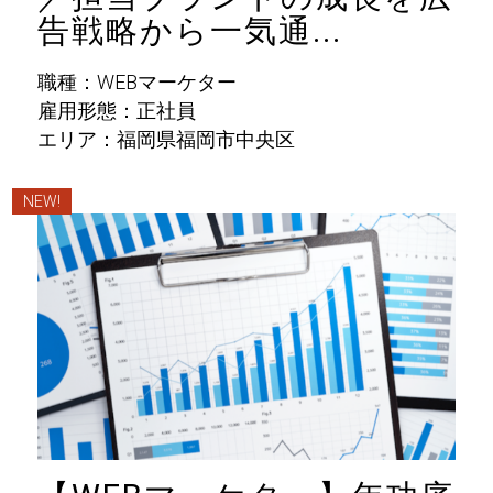
告戦略から一気通...
職種：WEBマーケター
雇用形態：正社員
エリア：福岡県福岡市中央区
NEW!