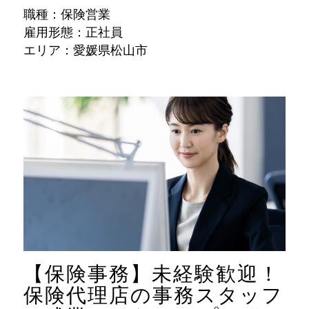
職種：保険営業
雇用形態：正社員
エリア：愛媛県松山市
【保険事務】未経験歓迎！
保険代理店の事務スタッフ