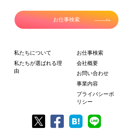
お仕事検索
私たちについて
お仕事検索
私たちが選ばれる理
会社概要
由
お問い合わせ
事業内容
プライバシーポ
リシー