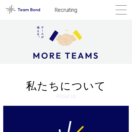
Recruiting
私たちについて
About us