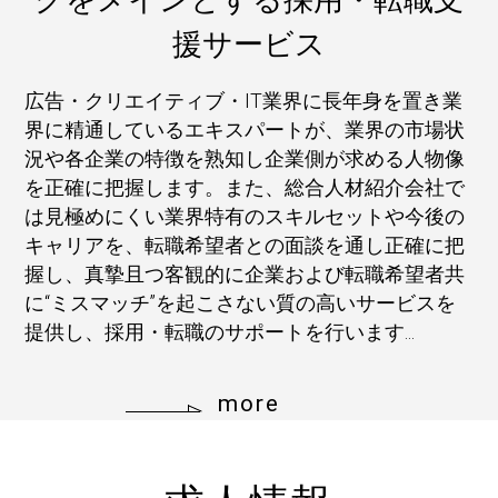
グをメインとする採用・転職支
援サービス
広告・クリエイティブ・IT業界に長年身を置き業
界に精通しているエキスパートが、業界の市場状
況や各企業の特徴を熟知し企業側が求める人物像
を正確に把握します。また、総合人材紹介会社で
は見極めにくい業界特有のスキルセットや今後の
キャリアを、転職希望者との面談を通し正確に把
握し、真摯且つ客観的に企業および転職希望者共
に“ミスマッチ”を起こさない質の高いサービスを
提供し、採用・転職のサポートを行います...
more