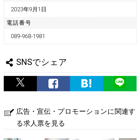
2023年9月1日
電話番号
089-968-1981
SNSでシェア
広告・宣伝・プロモーションに関連す
る求人票を見る