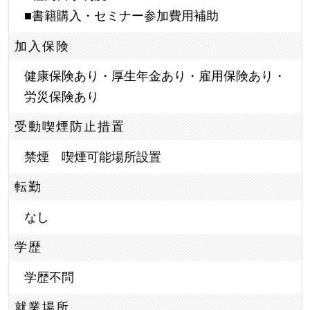
■書籍購入・セミナー参加費用補助
加入保険
健康保険あり・厚生年金あり・雇用保険あり・
労災保険あり
受動喫煙防止措置
禁煙 喫煙可能場所設置
転勤
なし
学歴
学歴不問
就業場所