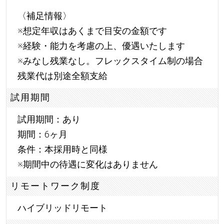
〈補足情報〉
※想定年収はあくまで目安の金額です
※経験・能力を考慮の上、優遇いたします
※みなし残業なし。フレックスタイム制の場合
残業代は別途全額支給
試用期間
試用期間：あり
期間：6ヶ月
条件：本採用時と同様
※期間中の待遇に変化はありません
リモートワーク制度
ハイブリッドリモート