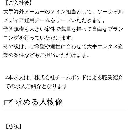
【ご入社後】
大手海外メーカーのメイン担当として、ソーシャル
メディア運用チームをリードいただきます。
予算規模も大きい案件で裁量を持って自由なプラン
ニングを行っていただけます。
その後は、ご希望や適性に合わせて大手エンタメ企
業の案件などもご担当いただけます。
※本求人は、株式会社チームボンドによる職業紹介
での求人ご紹介となります
求める人物像
【必須】