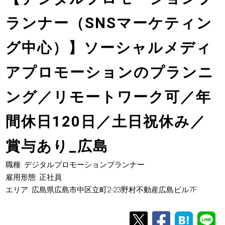
ランナー（SNSマーケティン
グ中心）】ソーシャルメディ
アプロモーションのプランニ
ング／リモートワーク可／年
間休日120日／土日祝休み／
賞与あり_広島
職種: デジタルプロモーションプランナー
雇用形態: 正社員
エリア: 広島県広島市中区立町2-23野村不動産広島ビル7F