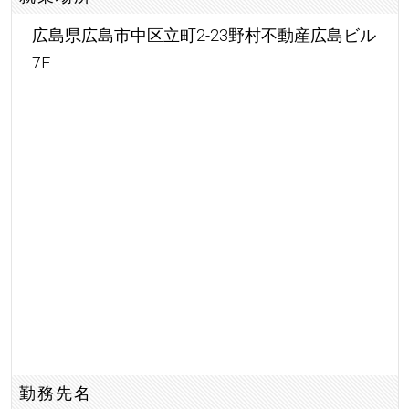
広島県広島市中区立町2-23野村不動産広島ビル
7F
勤務先名