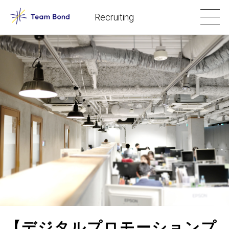
Recruiting
【デジタルプロモーションプ