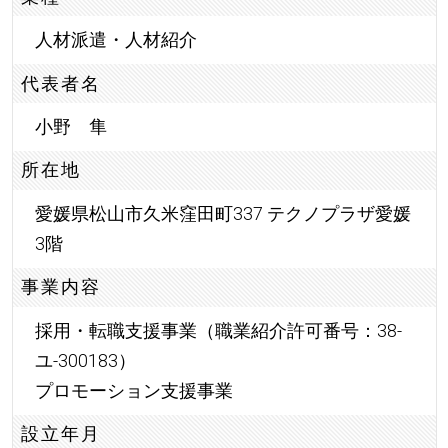
人材派遣・人材紹介
代表者名
小野 隼
所在地
愛媛県松山市久米窪田町337 テクノプラザ愛媛
3階
事業内容
採用・転職支援事業（職業紹介許可番号：38-
ユ-300183）
プロモーション支援事業
設立年月