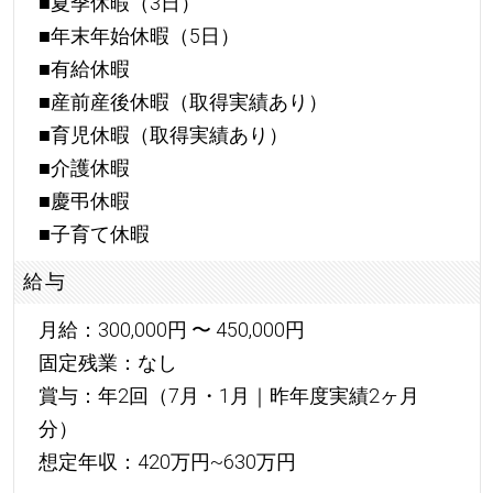
■夏季休暇（3日）
■年末年始休暇（5日）
■有給休暇
■産前産後休暇（取得実績あり）
■育児休暇（取得実績あり）
■介護休暇
■慶弔休暇
■子育て休暇
給与
月給：300,000円 〜 450,000円
固定残業：なし
賞与：年2回（7月・1月｜昨年度実績2ヶ月
分）
想定年収：420万円~630万円