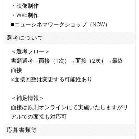
・映像制作
・Web制作
■ニューシネマワークショップ（NCW）
選考について
＜選考フロー＞
書類選考→面接（1次）→面接（2次）→最終
面接
※面接回数は変更する可能性あり
＜補足情報＞
面接は原則オンラインにて実施いたしますがリ
アルでの面接も対応可
応募書類等