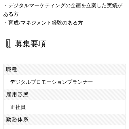
・デジタルマーケティングの企画を立案した実績が
ある方
・育成/マネジメント経験のある方
募集要項
職種
デジタルプロモーションプランナー
雇用形態
正社員
勤務体系