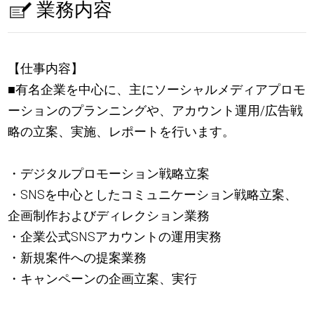
業務内容
【仕事内容】
■有名企業を中心に、主にソーシャルメディアプロモ
ーションのプランニングや、アカウント運用/広告戦
略の立案、実施、レポートを行います。
・デジタルプロモーション戦略立案
・SNSを中心としたコミュニケーション戦略立案、
企画制作およびディレクション業務
・企業公式SNSアカウントの運用実務
・新規案件への提案業務
・キャンペーンの企画立案、実行