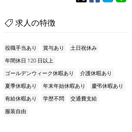
求人の特徴
役職手当あり
賞与あり
土日祝休み
年間休日 120 日以上
ゴールデンウィーク休暇あり
介護休暇あり
夏季休暇あり
年末年始休暇あり
慶弔休暇あり
有給休暇あり
学歴不問
交通費支給
服装自由