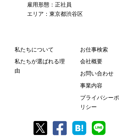
雇用形態：正社員
エリア：東京都渋谷区
私たちについて
お仕事検索
私たちが選ばれる理
会社概要
由
お問い合わせ
事業内容
プライバシーポ
リシー