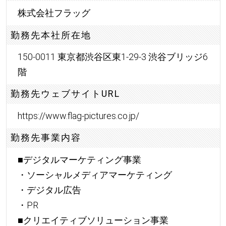
株式会社フラッグ
勤務先本社所在地
150-0011 東京都渋谷区東1-29-3 渋谷ブリッジ6
階
勤務先ウェブサイトURL
https://www.flag-pictures.co.jp/
勤務先事業内容
■デジタルマーケティング事業
・ソーシャルメディアマーケティング
・デジタル広告
・PR
■クリエイティブソリューション事業