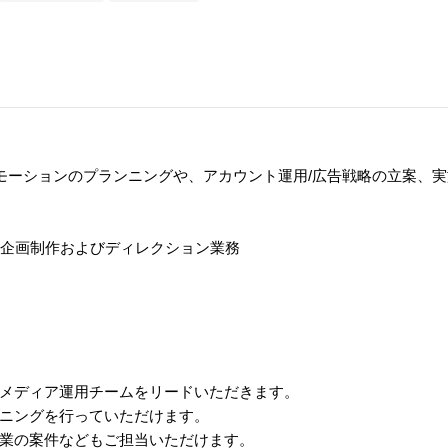
モーションのプランニングや、アカウント運用/広告戦略の立案、
、企画制作およびディレクション業務
メディア運用チームをリードいただきます。
ニングを行っていただけます。
業の案件などもご担当いただけます。