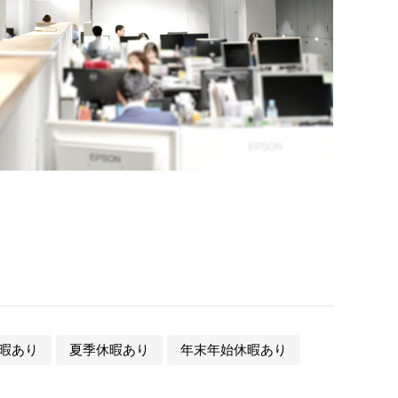
暇あり
夏季休暇あり
年末年始休暇あり