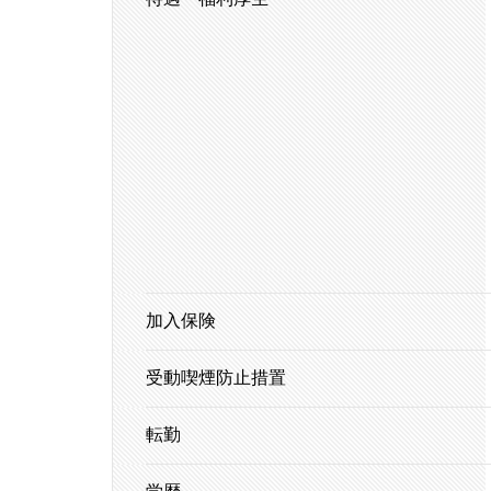
加入保険
受動喫煙防止措置
転勤