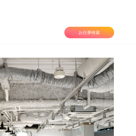
由
お仕事検索