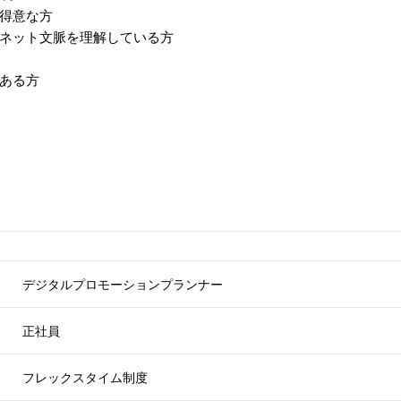
得意な方
ネット文脈を理解している方
ある方
デジタルプロモーションプランナー
正社員
フレックスタイム制度