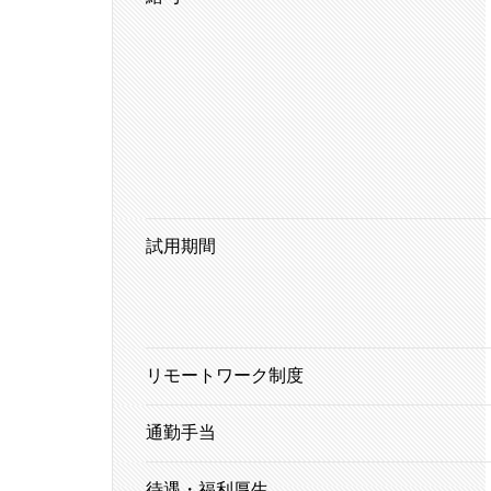
試用期間
リモートワーク制度
通勤手当
待遇・福利厚生