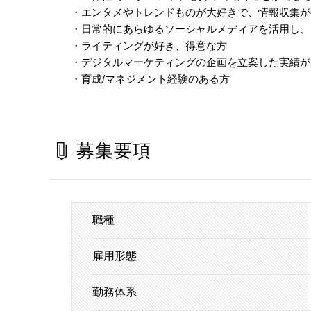
・エンタメやトレンドものが大好きで、情報収集が
・日常的にあらゆるソーシャルメディアを活用し、
・ライティングが好き、得意な方
・デジタルマーケティングの企画を立案した実績が
・育成/マネジメント経験のある方
募集要項
職種
雇用形態
勤務体系