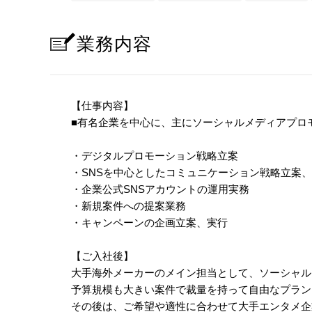
業務内容
【仕事内容】
■有名企業を中心に、主にソーシャルメディアプロ
・デジタルプロモーション戦略立案
・SNSを中心としたコミュニケーション戦略立案
・企業公式SNSアカウントの運用実務
・新規案件への提案業務
・キャンペーンの企画立案、実行
【ご入社後】
大手海外メーカーのメイン担当として、ソーシャル
予算規模も大きい案件で裁量を持って自由なプラン
その後は、ご希望や適性に合わせて大手エンタメ企