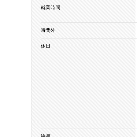
就業時間
時間外
休日
給与