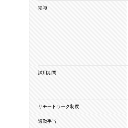
給与
試用期間
リモートワーク制度
通勤手当