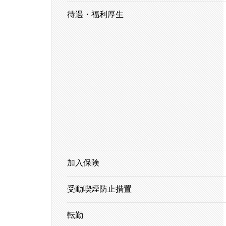
待遇・福利厚生
加入保険
受動喫煙防止措置
転勤