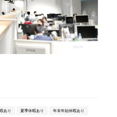
暇あり
夏季休暇あり
年末年始休暇あり