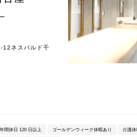
ー
0-12ネスパルド千
年間休日 120 日以上
ゴールデンウィーク休暇あり
介護休