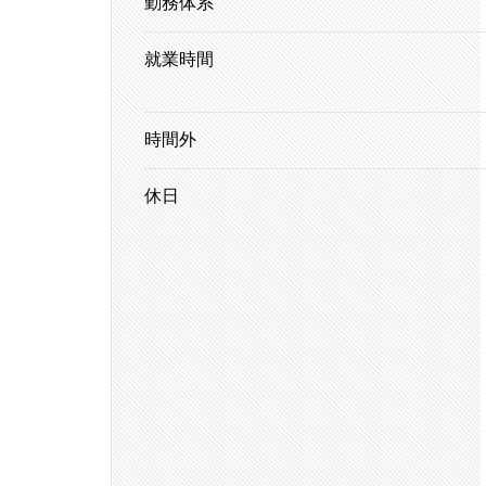
勤務体系
就業時間
時間外
休日