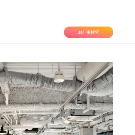
由
お仕事検索