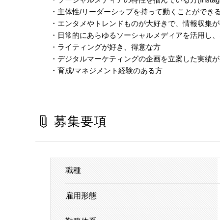
・主体性/リーダーシップを持って動くことができ
・エンタメやトレンドものが大好きで、情報収集が
・日常的にあらゆるソーシャルメディアを活用し、
・ライティングが好き、得意な方
・デジタルマーケティングの企画を立案した実績が
・育成/マネジメント経験のある方
募集要項
職種
雇用形態