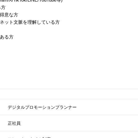
る方
得意な方
ネット文脈を理解している方
ある方
デジタルプロモーションプランナー
正社員