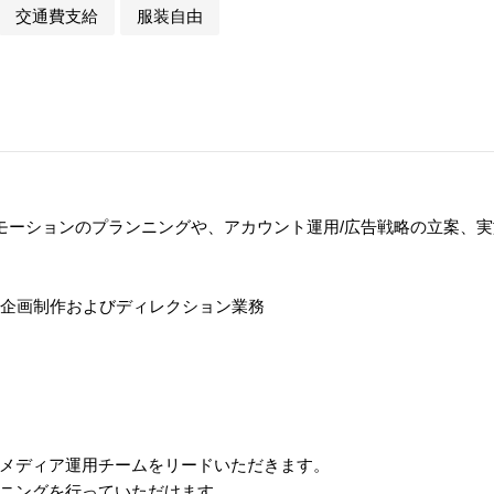
交通費支給
服装自由
モーションのプランニングや、アカウント運用/広告戦略の立案、
、企画制作およびディレクション業務
メディア運用チームをリードいただきます。
ニングを行っていただけます。