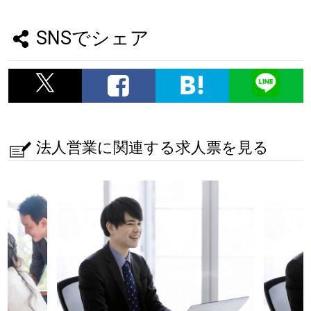
SNSでシェア
法人営業に関連する求人票を見る