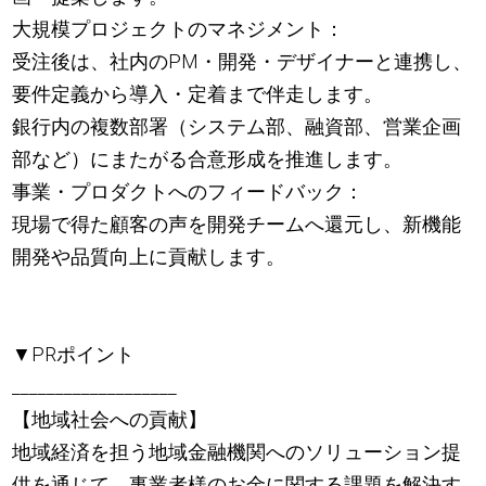
大規模プロジェクトのマネジメント：
受注後は、社内のPM・開発・デザイナーと連携し、
要件定義から導入・定着まで伴走します。
銀行内の複数部署（システム部、融資部、営業企画
部など）にまたがる合意形成を推進します。
事業・プロダクトへのフィードバック：
現場で得た顧客の声を開発チームへ還元し、新機能
開発や品質向上に貢献します。
▼PRポイント
___________________
【地域社会への貢献】
地域経済を担う地域金融機関へのソリューション提
供を通じて、事業者様のお金に関する課題を解決す