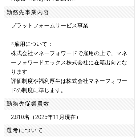
勤務先事業内容
プラットフォームサービス事業
※雇用について：
株式会社マネーフォワードで雇用の上で、マネ
ーフォワードエックス株式会社に在籍出向とな
ります。
評価制度や福利厚生は株式会社マネーフォワー
ドの制度に準じます。
勤務先従業員数
2,810名（2025年11月現在）
選考について