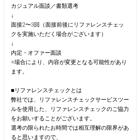
カジュアル面談／書類選考
↓
面接2〜3回（面接前後にリファレンスチェッ
クを実施いただく場合がございます）
↓
内定・オファー面談
※場合により、内容が変更となる可能性があり
ます。
■リファレンスチェックとは
弊社では、リファレンスチェックサービスツー
ルを使用した、リファレンスチェックのご協力
をお願いすることがございます。
選考の限られたお時間では相互理解の限界があ
ると思いますので、