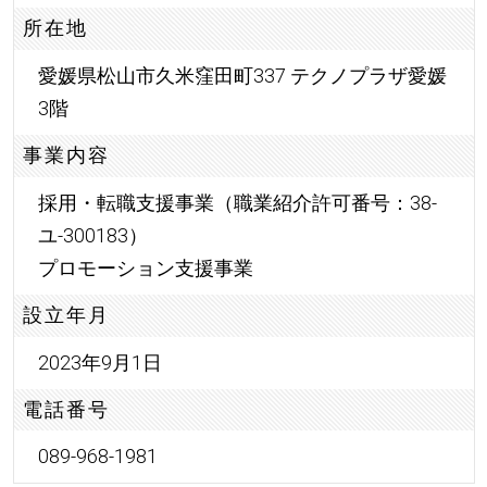
所在地
愛媛県松山市久米窪田町337 テクノプラザ愛媛
3階
事業内容
採用・転職支援事業（職業紹介許可番号：38-
ユ-300183）
プロモーション支援事業
設立年月
2023年9月1日
電話番号
089-968-1981