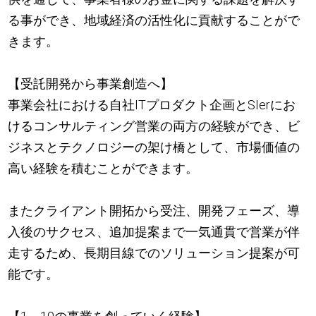
る事ができ、地域経済の活性化に貢献することがで
きます。
【受託開発から事業創造へ】
事業会社における自社ITプロダクト企画とSIerにお
けるコンサルティング営業の両方の経験ができ、ビ
ジネスとテクノロジーの架け橋として、市場価値の
高い経験を積むことができます。
またクライアント開拓から受注、開発フェーズ、導
入後のサクセス、追加提案まで一気通貫で営業が伴
走するため、長期目線でのソリューション提案が可
能です。