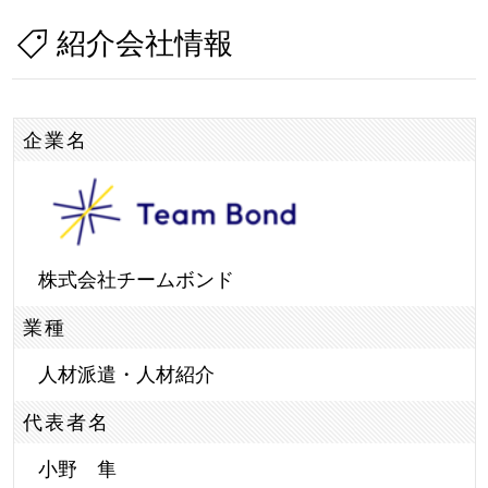
紹介会社情報
企業名
株式会社チームボンド
業種
人材派遣・人材紹介
代表者名
小野 隼