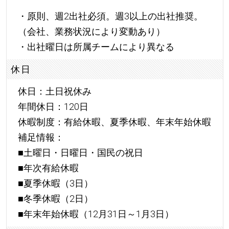
・原則、週2出社必須。週3以上の出社推奨。
（会社、業務状況により変動あり）
・出社曜日は所属チームにより異なる
休日
休日：土日祝休み
年間休日：120日
休暇制度：有給休暇、夏季休暇、年末年始休暇
補足情報：
■土曜日・日曜日・国民の祝日
■年次有給休暇
■夏季休暇（3日）
■冬季休暇（2日）
■年末年始休暇（12月31日～1月3日）