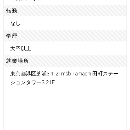
転勤
なし
学歴
大卒以上
就業場所
東京都港区芝浦3-1-21msb Tamachi 田町ステー
ションタワーS 21F