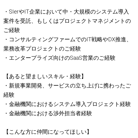
・SIerやIT企業において中・大規模のシステム導入
案件を受託、もしくはプロジェクトマネジメントの
ご経験
・コンサルティングファームでのIT戦略やDX推進、
業務改革プロジェクトのご経験
・エンタープライズ向けのSaaS営業のご経験
【あると望ましいスキル・経験】
・新規事業開発、サービスの立ち上げに携わったご
経験
・金融機関におけるシステム導入プロジェクト経験
・金融機関における渉外担当者経験
【こんな方に仲間になってほしい】