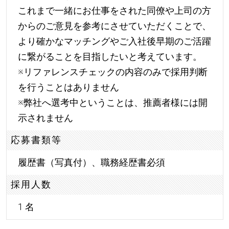
これまで一緒にお仕事をされた同僚や上司の方
からのご意見を参考にさせていただくことで、
より確かなマッチングやご入社後早期のご活躍
に繋がることを目指したいと考えています。
※リファレンスチェックの内容のみで採用判断
を行うことはありません
※弊社へ選考中ということは、推薦者様には開
示されません
応募書類等
履歴書（写真付）、職務経歴書必須
採用人数
1 名