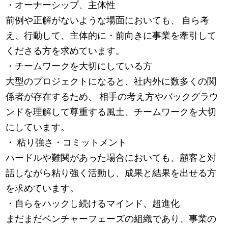
・オーナーシップ、主体性
前例や正解がないような場面においても、 自ら考
え、行動して、主体的に・前向きに事業を牽引して
くださる方を求めています。
・チームワークを大切にしている方
大型のプロジェクトになると、社内外に数多くの関
係者が存在するため、 相手の考え方やバックグラウ
ンドを理解して尊重する風土、チームワークを大切
にしています。
・ 粘り強さ・コミットメント
ハードルや難関があった場合においても、顧客と対
話しながら粘り強く活動し、成果と結果を出せる方
を求めています。
・自らをハックし続けるマインド、超進化
まだまだベンチャーフェーズの組織であり、事業の