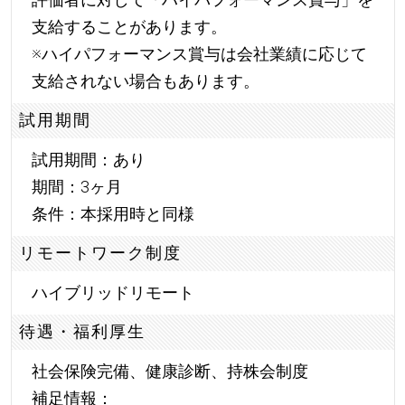
支給することがあります。
※ハイパフォーマンス賞与は会社業績に応じて
支給されない場合もあります。
試用期間
試用期間：あり
期間：3ヶ月
条件：本採用時と同様
リモートワーク制度
ハイブリッドリモート
待遇・福利厚生
社会保険完備、健康診断、持株会制度
補足情報：