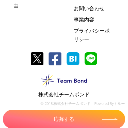
由
お問い合わせ
事業内容
プライバシーポ
リシー
株式会社チームボンド
© 2018 株式会社チームボンド Powered By
トルー
応募する