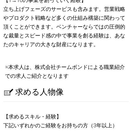
【1→10の事業を創っていく経験】
立ち上げフェーズのサービスも含みます。営業戦略
やプロダクト戦略など多くの仕組み構築に関わって
頂くことができます。ベンチャーならではの圧倒的
な裁量とスピード感の中で事業を創る経験は、あな
たのキャリアの大きな財産になります。
※本求人は、株式会社チームボンドによる職業紹介
での求人ご紹介となります
求める人物像
【求めるスキル・経験】
下記いずれかのご経験をお持ちの方（3年以上）