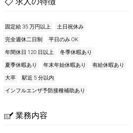
求人の特徴
固定給 35 万円以上
土日祝休み
完全週休二日制
平日のみ OK
年間休日 120 日以上
冬季休暇あり
夏季休暇あり
年末年始休暇あり
有給休暇あり
大卒
駅近 5 分以内
インフルエンザ予防接種補助あり
業務内容