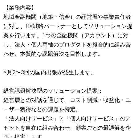
【業務内容】
地域金融機関（地銀・信金）の経営層や事業責任者
に対し、DX戦略パートナーとしてソリューション提
案を行います。1つの金融機関（アカウント）に対
し、法人・個人両軸のプロダクトを複合的に組み合
わせ、本質的な課題解決を目指します。
※月2〜3回の国内出張が発生します。
経営課題解決型のソリューション提案：
経営層との対話を通じて、コスト削減・収益化・ユ
ーザー獲得などの課題を特定。
「法人向けサービス」と「個人向けサービス」のア
セットを自在に組み合わせ、顧客ごとの最適解を企
画・提案します。