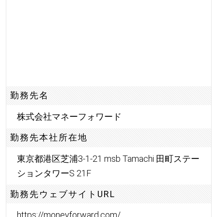
勤務先名
株式会社マネーフォワード
勤務先本社所在地
東京都港区芝浦3-1-21 msb Tamachi 田町ステー
ションタワーS 21F
勤務先ウェブサイトURL
https://moneyforward.com/