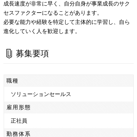
成長速度が非常に早く、自分自身が事業成長のサク
セスファクターになることがあります。
必要な能力や経験を特定して主体的に学習し、自ら
進化していく人を歓迎します。
募集要項
職種
ソリューションセールス
雇用形態
正社員
勤務体系