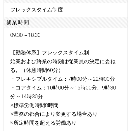
フレックスタイム制度
就業時間
09:30～18:30
【勤務体系】フレックスタイム制
始業および終業の時刻は従業員の決定に委ね
る。（休憩時間60分）
・フレキシブルタイム：7時00分～22時00分
・コアタイム：10時00分～15時00分、9時30
分～14時30分
※標準労働時間8時間
※業務の都合により変更する場合あり
※所定時間を超える労働あり