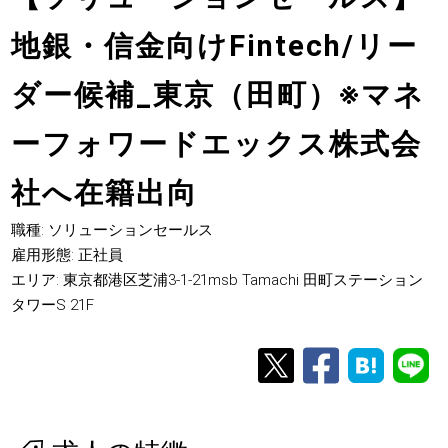
地銀・信金向けFintech/リー
ダー候補_東京（田町）※マネ
ーフォワードエックス株式会
社へ在籍出向
職種: ソリューションセールス
雇用形態: 正社員
エリア: 東京都港区芝浦3-1-21msb Tamachi 田町ステーション
タワーS 21F