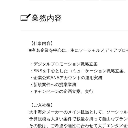
業務内容
【仕事内容】
■有名企業を中心に、主にソーシャルメディアプロ
・デジタルプロモーション戦略立案
・SNSを中心としたコミュニケーション戦略立案
・企業公式SNSアカウントの運用実務
・新規案件への提案業務
・キャンペーンの企画立案、実行
【ご入社後】
大手海外メーカーのメイン担当として、ソーシャル
予算規模も大きい案件で裁量を持って自由なプラン
その後は、ご希望や適性に合わせて大手エンタメ企