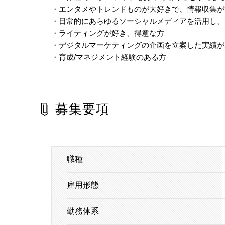
・エンタメやトレンドものが大好きで、情報収集が
・日常的にあらゆるソーシャルメディアを活用し、
・ライティングが好き、得意な方
・デジタルマーケティングの企画を立案した実績が
・育成/マネジメント経験のある方
募集要項
職種
雇用形態
勤務体系