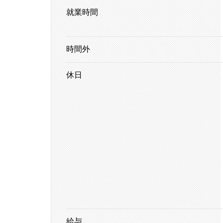
就業時間
時間外
休日
給与