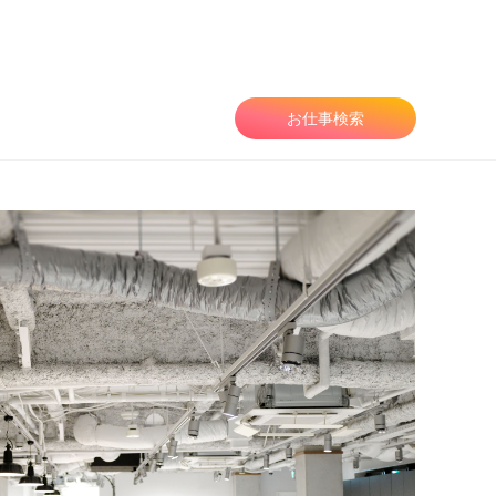
由
お仕事検索