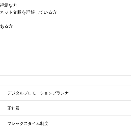
得意な方
ネット文脈を理解している方
ある方
デジタルプロモーションプランナー
正社員
フレックスタイム制度