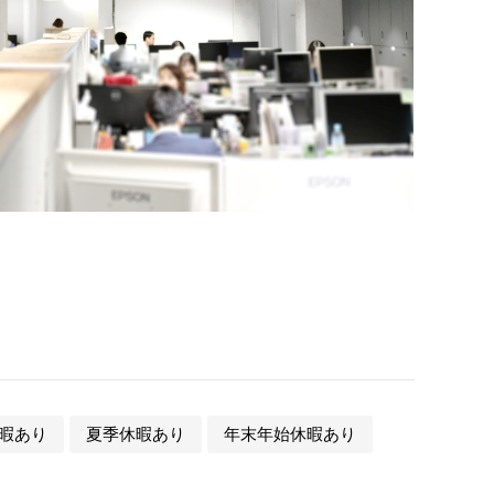
暇あり
夏季休暇あり
年末年始休暇あり