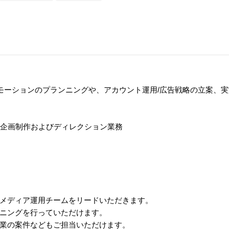
モーションのプランニングや、アカウント運用/広告戦略の立案、
、企画制作およびディレクション業務
メディア運用チームをリードいただきます。
ニングを行っていただけます。
業の案件などもご担当いただけます。