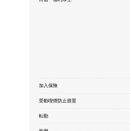
加入保険
受動喫煙防止措置
転勤