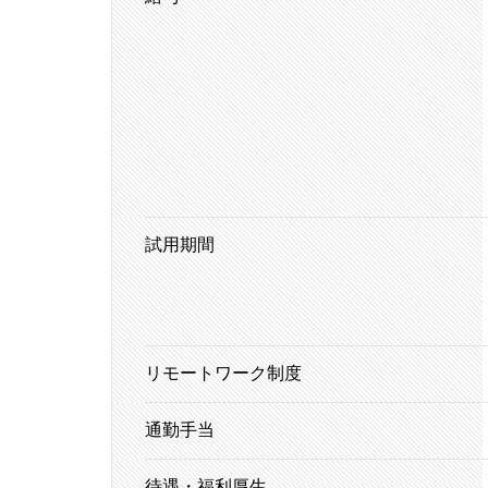
試用期間
リモートワーク制度
通勤手当
待遇・福利厚生